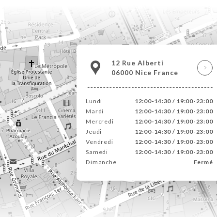
12 Rue Alberti
06000 Nice France
Lundi
12:00-14:30 / 19:00-23:00
Mardi
12:00-14:30 / 19:00-23:00
Mercredi
12:00-14:30 / 19:00-23:00
Jeudi
12:00-14:30 / 19:00-23:00
Vendredi
12:00-14:30 / 19:00-23:00
Samedi
12:00-14:30 / 19:00-23:00
Dimanche
Fermé