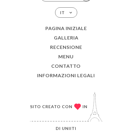
IT
PAGINA INIZIALE
GALLERIA
RECENSIONE
MENU
CONTATTO
INFORMAZIONI LEGALI
SITO CREATO CON
IN
DI
UNIITI