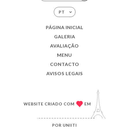
PT
PÁGINA INICIAL
GALERIA
AVALIAÇÃO
MENU
CONTACTO
AVISOS LEGAIS
WEBSITE CRIADO COM
EM
POR
UNIITI