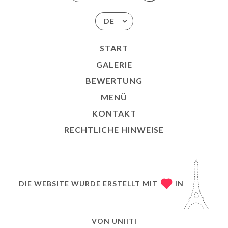
DE
START
GALERIE
BEWERTUNG
MENÜ
KONTAKT
RECHTLICHE HINWEISE
DIE WEBSITE WURDE ERSTELLT MIT
IN
VON
UNIITI