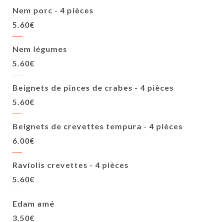
Nem porc - 4 pièces
5.60€
Nem légumes
5.60€
Beignets de pinces de crabes - 4 pièces
5.60€
Beignets de crevettes tempura - 4 pièces
6.00€
Raviolis crevettes - 4 pièces
5.60€
Edam amé
3.50€